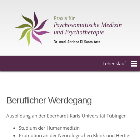
Lebenslauf
Beruflicher Werdegang
Ausbildung an der Eberhardt-Karls-Universität Tübingen
Studium der Humanmedizin
Promotion an der Neurologischen Klinik und Hertie-