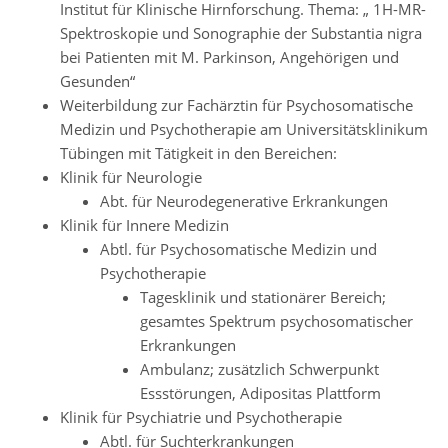
Institut für Klinische Hirnforschung. Thema: „ 1H-MR-
Spektroskopie und Sonographie der Substantia nigra
bei Patienten mit M. Parkinson, Angehörigen und
Gesunden“
Weiterbildung zur Fachärztin für Psychosomatische
Medizin und Psychotherapie am Universitätsklinikum
Tübingen mit Tätigkeit in den Bereichen:
Klinik für Neurologie
Abt. für Neurodegenerative Erkrankungen
Klinik für Innere Medizin
Abtl. für Psychosomatische Medizin und
Psychotherapie
Tagesklinik und stationärer Bereich;
gesamtes Spektrum psychosomatischer
Erkrankungen
Ambulanz; zusätzlich Schwerpunkt
Essstörungen, Adipositas Plattform
Klinik für Psychiatrie und Psychotherapie
Abtl. für Suchterkrankungen