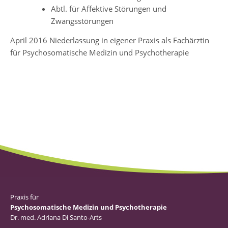
Abtl. für Affektive Störungen und
Zwangsstörungen
April 2016 Niederlassung in eigener Praxis als Fachärztin
für Psychosomatische Medizin und Psychotherapie
Praxis für
Psychosomatische Medizin und Psychotherapie
Dr. med. Adriana Di Santo-Arts